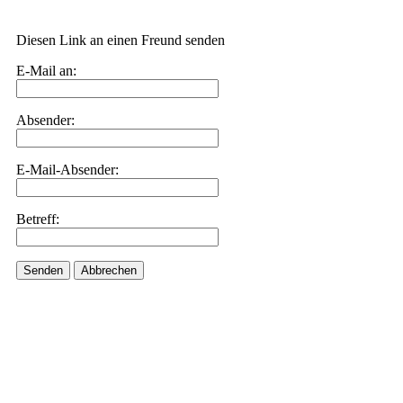
Diesen Link an einen Freund senden
E-Mail an:
Absender:
E-Mail-Absender:
Betreff:
Senden
Abbrechen