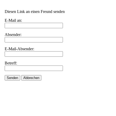
Diesen Link an einen Freund senden
E-Mail an:
Absender:
E-Mail-Absender:
Betreff:
Senden
Abbrechen