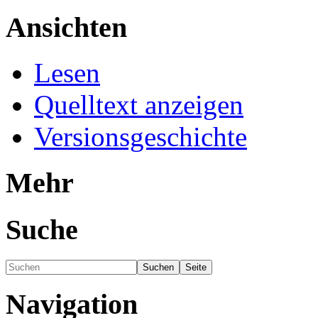
Ansichten
Lesen
Quelltext anzeigen
Versionsgeschichte
Mehr
Suche
Navigation