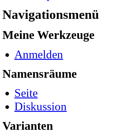
Navigationsmenü
Meine Werkzeuge
Anmelden
Namensräume
Seite
Diskussion
Varianten