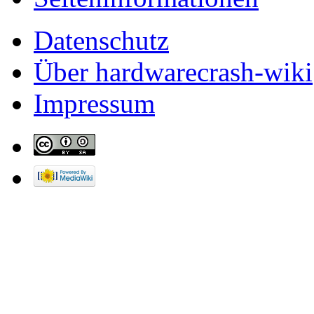
Datenschutz
Über hardwarecrash-wiki
Impressum