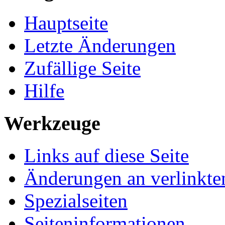
Hauptseite
Letzte Änderungen
Zufällige Seite
Hilfe
Werkzeuge
Links auf diese Seite
Änderungen an verlinkte
Spezialseiten
Seiten­informationen