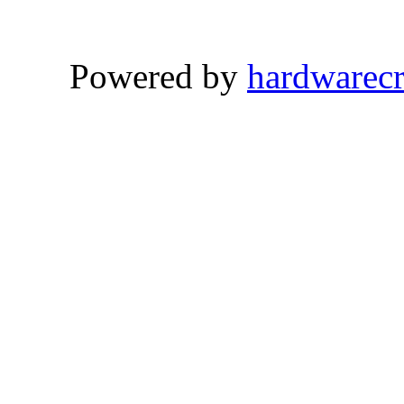
Powered by
hardwarec