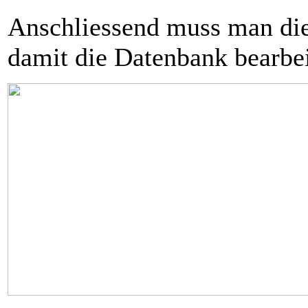
Anschliessend muss man die 
damit die Datenbank bearbei