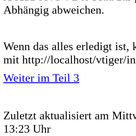
Abhängig abweichen.
Wenn das alles erledigt ist
mit http://localhost/vtiger/i
Weiter im Teil 3
Zuletzt aktualisiert am Mit
13:23 Uhr