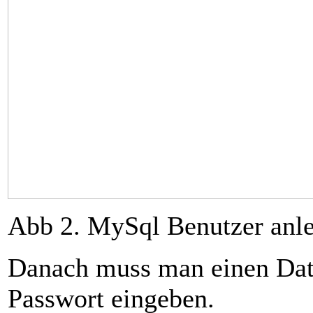
Abb 2. MySql Benutzer anl
Danach muss man einen Dat
Passwort eingeben.