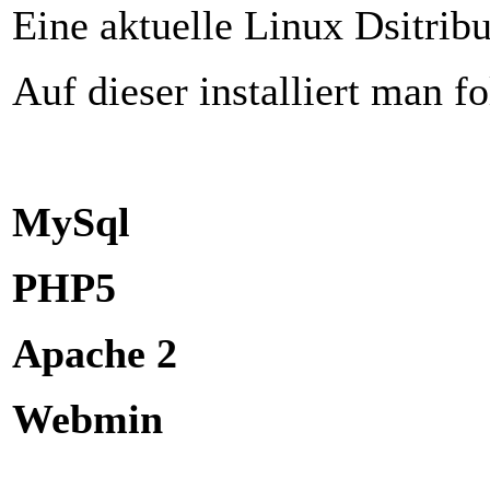
Eine aktuelle Linux Dsitribu
Auf dieser installiert man f
MySql
PHP5
Apache 2
Webmin