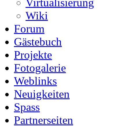
Virtualisierung
Wiki
Forum
Gästebuch
Projekte
Fotogalerie
Weblinks
Neuigkeiten
Spass
Partnerseiten