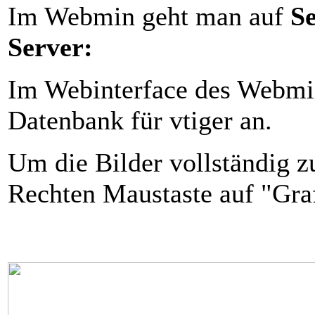
Im Webmin geht man auf
S
Server:
Im Webinterface des Webmin
Datenbank für vtiger an.
Um die Bilder vollständig z
Rechten Maustaste auf "Graf