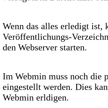
Wenn das alles erledigt ist,
Veröffentlichungs-Verzeich
den Webserver starten.
Im Webmin muss noch die ph
eingestellt werden. Dies k
Webmin erldigen.