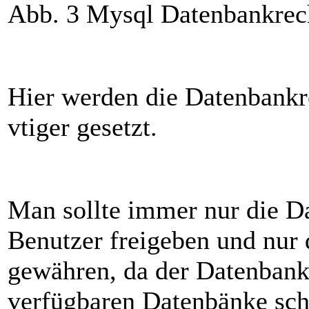
Abb. 3 Mysql Datenbankrech
Hier werden die Datenbankr
vtiger gesetzt.
Man sollte immer nur die Da
Benutzer freigeben und nur 
gewähren, da der Datenbank 
verfügbaren Datenbänke sch