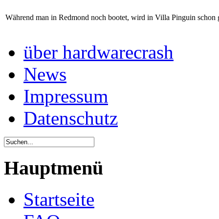
Während man in Redmond noch bootet, wird in Villa Pinguin schon ge
über hardwarecrash
News
Impressum
Datenschutz
Hauptmenü
Startseite