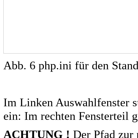
Abb. 6 php.ini für den Stand
Im Linken Auswahlfenster st
ein: Im rechten Fensterteil g
ACHTUNG !
Der Pfad zur 