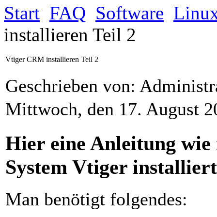
Start
FAQ
Software
Linu
installieren Teil 2
Vtiger CRM installieren Teil 2
Geschrieben von: Administr
Mittwoch, den 17. August 
Hier eine Anleitung wi
System Vtiger installiert
Man benötigt folgendes: