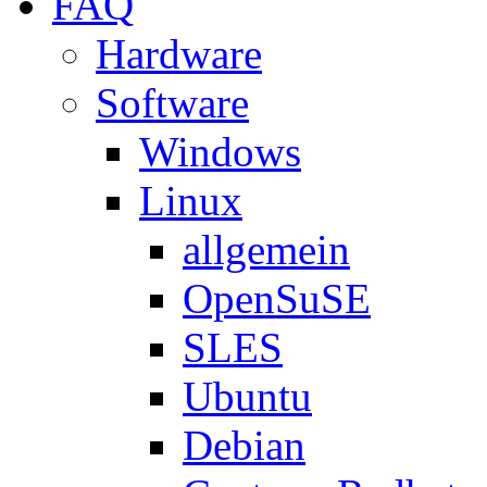
FAQ
Hardware
Software
Windows
Linux
allgemein
OpenSuSE
SLES
Ubuntu
Debian