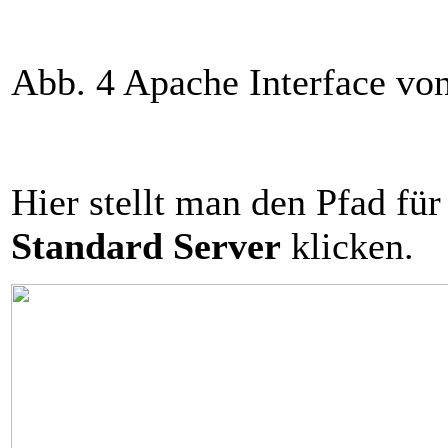
Abb. 4 Apache Interface v
Hier stellt man den Pfad für 
Standard Server
klicken.