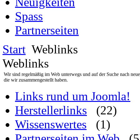
Neuigkeiten
Spass
Partnerseiten
Start
Weblinks
Weblinks
Wir sind regelmäßig im Web unterwegs und auf der Suche nach neue
die wir zusammengestellt haben.
Links rund um Joomla!
Herstellerlinks
(22)
Wissenswertes
(1)
Partnerseiten im Web
(5