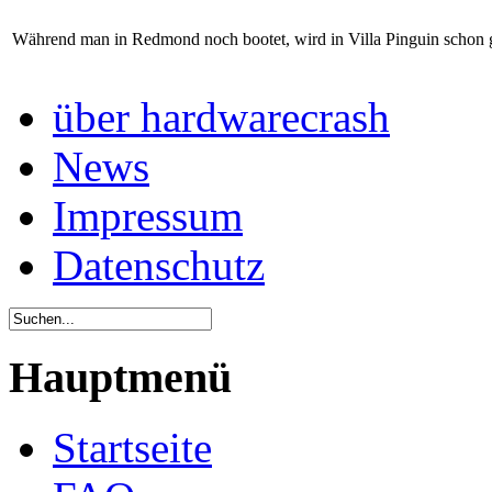
Während man in Redmond noch bootet, wird in Villa Pinguin schon ge
über hardwarecrash
News
Impressum
Datenschutz
Hauptmenü
Startseite