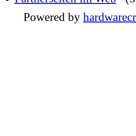
Powered by
hardwarec