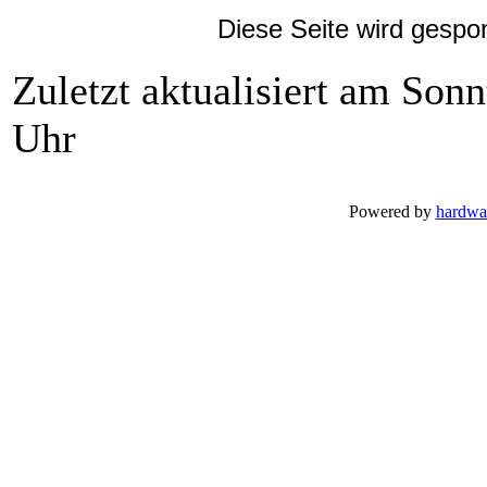
Diese Seite wird gespo
Zuletzt aktualisiert am Son
Uhr
Powered by
hardwa