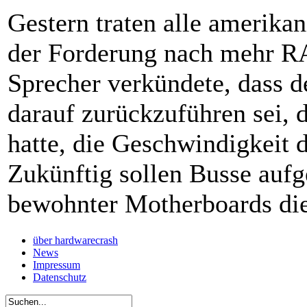
Gestern traten alle amerikan
der Forderung nach mehr R
Sprecher verkündete, dass 
darauf zurückzuführen sei, d
hatte, die Geschwindigkeit 
Zukünftig sollen Busse aufg
bewohnter Motherboards die
über hardwarecrash
News
Impressum
Datenschutz