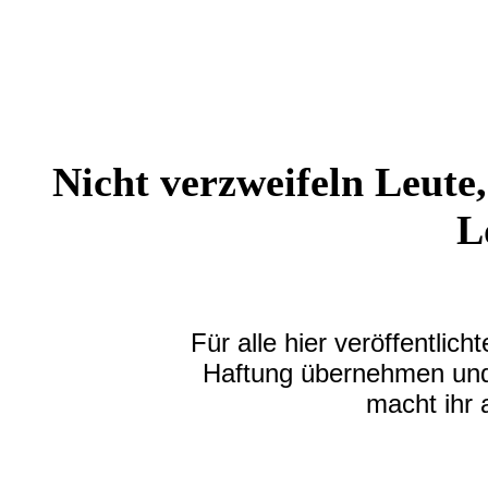
Nicht verzweifeln Leute,
L
Für alle hier veröffentlic
Haftung übernehmen und
macht ihr 