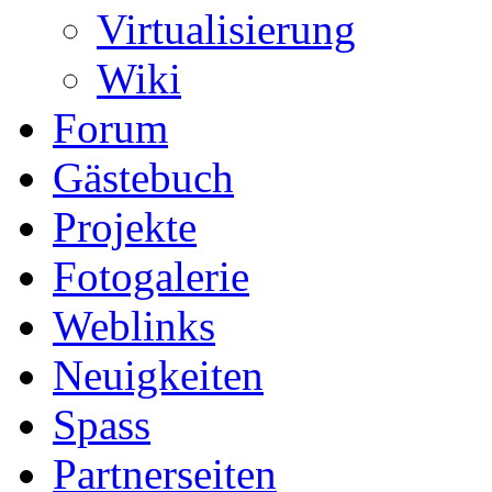
Virtualisierung
Wiki
Forum
Gästebuch
Projekte
Fotogalerie
Weblinks
Neuigkeiten
Spass
Partnerseiten