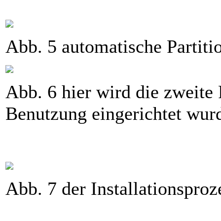
Abb. 5 automatische Partitio
Abb. 6 hier wird die zweite 
Benutzung eingerichtet wur
Abb. 7 der Installationsproze