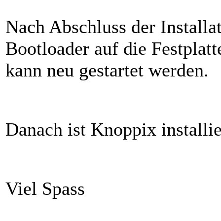
Nach Abschluss der Installa
Bootloader auf die Festplat
kann neu gestartet werden.
Danach ist Knoppix installie
Viel Spass