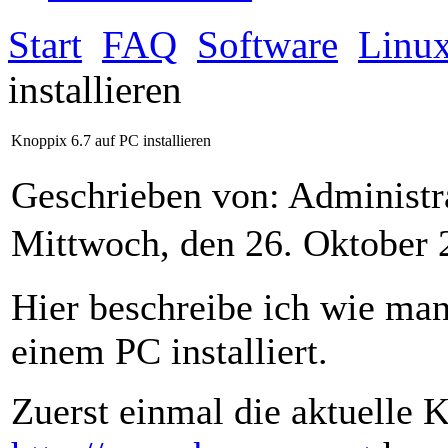
Start
FAQ
Software
Linu
installieren
Knoppix 6.7 auf PC installieren
Geschrieben von: Administr
Mittwoch, den 26. Oktober
Hier beschreibe ich wie man
einem PC installiert.
Zuerst einmal die aktuelle 