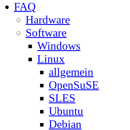
FAQ
Hardware
Software
Windows
Linux
allgemein
OpenSuSE
SLES
Ubuntu
Debian