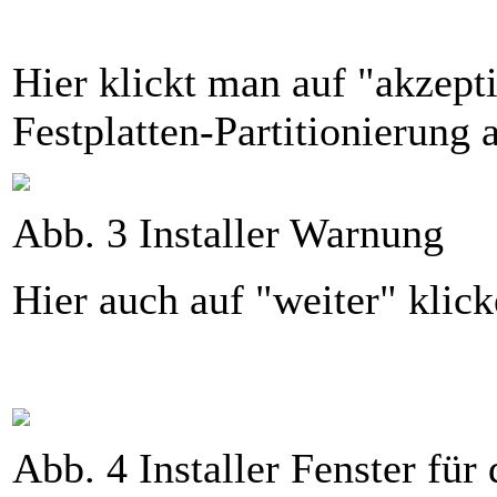
Hier klickt man auf "akzept
Festplatten-Partitionierung 
Abb. 3 Installer Warnung
Hier auch auf "weiter" klic
Abb. 4 Installer Fenster für 