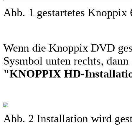
Abb. 1 gestartetes Knoppix 
Wenn die Knoppix DVD gestar
Sysmbol unten rechts, dann
"KNOPPIX HD-Installati
Abb. 2 Installation wird gest