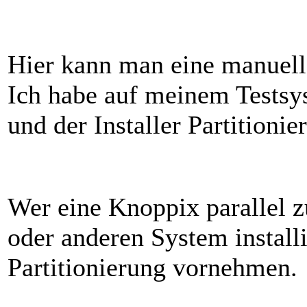
Hier kann man eine manuelle
Ich habe auf meinem Testsys
und der Installer Partitionie
Wer eine Knoppix parallel
oder anderen System install
Partitionierung vornehmen.