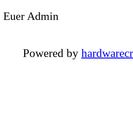
Euer Admin
Powered by
hardwarec