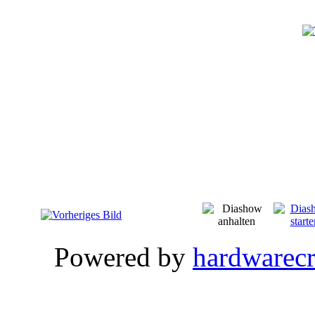
Powered by
hardwarec