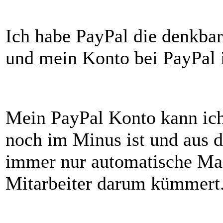
Ich habe PayPal die denkba
und mein Konto bei PayPal i
Mein PayPal Konto kann ich 
noch im Minus ist und aus
immer nur automatische Mai
Mitarbeiter darum kümmert