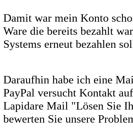
Damit war mein Konto scho
Ware die bereits bezahlt wa
Systems erneut bezahlen sol
Daraufhin habe ich eine Ma
PayPal versucht Kontakt a
Lapidare Mail "Lösen Sie I
bewerten Sie unsere Proble