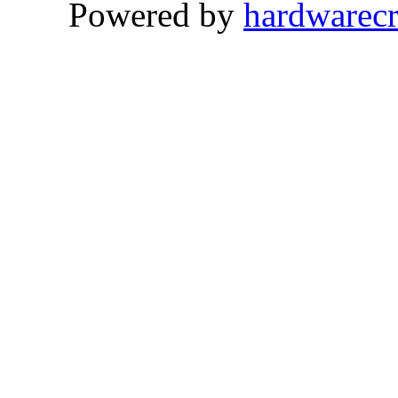
Powered by
hardwarec