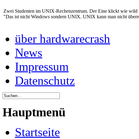
Zwei Studenten im UNIX-Rechenzentrum. Der Eine klickt wie wild au
"Das ist nicht Windows sondern UNIX. UNIX kann man nicht überre
über hardwarecrash
News
Impressum
Datenschutz
Hauptmenü
Startseite