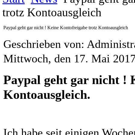
trotz Kontoausgleich
Paypal geht gar nicht ! Keine Kontofreigabe trotz Kontoausgleich
Geschrieben von: Administr
Mittwoch, den 17. Mai 201
Paypal geht gar nicht !
Kontoausgleich.
Ich habe seit einigen Woche