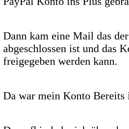
PayPal Konto ins Plus gebra
Dann kam eine Mail das der
abgeschlossen ist und das K
freigegeben werden kann.
Da war mein Konto Bereits 