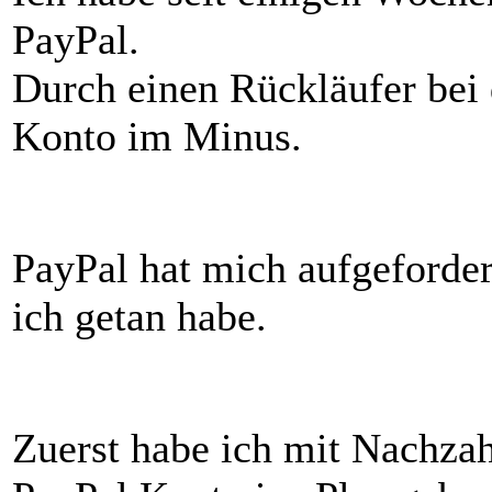
PayPal.
Durch einen Rückläufer bei
Konto im Minus.
PayPal hat mich aufgeforde
ich getan habe.
Zuerst habe ich mit Nachza