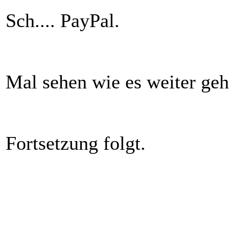
Sch.... PayPal.
Mal sehen wie es weiter geht
Fortsetzung folgt.