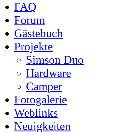
FAQ
Forum
Gästebuch
Projekte
Simson Duo
Hardware
Camper
Fotogalerie
Weblinks
Neuigkeiten