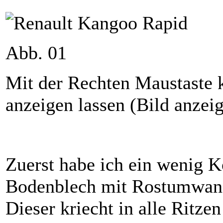
Abb. 01
Mit der Rechten Maustaste 
anzeigen lassen (Bild anzei
Zuerst habe ich ein wenig K
Bodenblech mit Rostumwand
Dieser kriecht in alle Ritzen