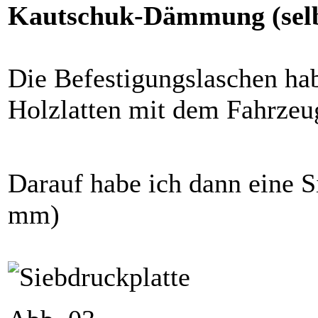
Kautschuk-Dämmung (selb
Die Befestigungslaschen hab
Holzlatten mit dem Fahrzeu
Darauf habe ich dann eine S
mm)