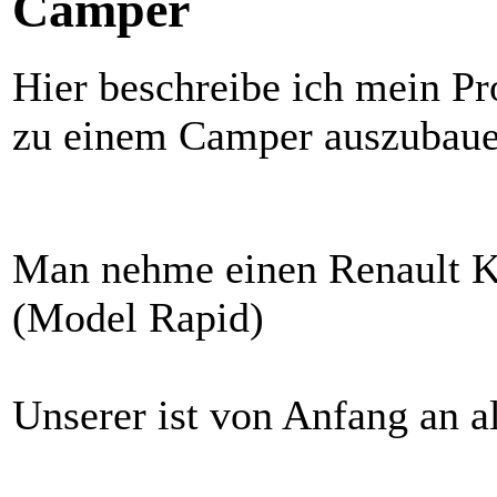
Camper
Hier beschreibe ich mein P
zu einem Camper auszubaue
Man nehme einen Renault Ka
(Model Rapid)
Unserer ist von Anfang an a