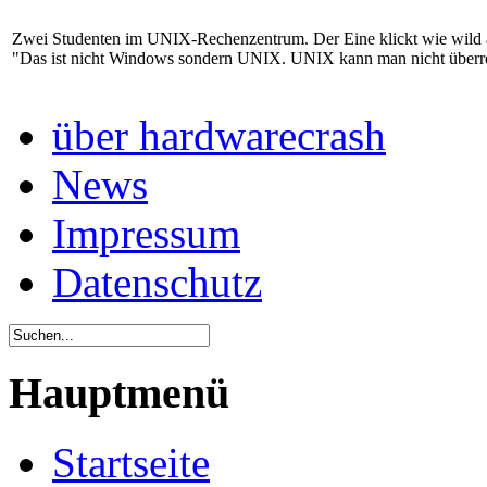
Zwei Studenten im UNIX-Rechenzentrum. Der Eine klickt wie wild au
"Das ist nicht Windows sondern UNIX. UNIX kann man nicht überre
über hardwarecrash
News
Impressum
Datenschutz
Hauptmenü
Startseite