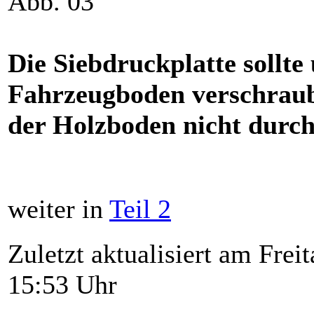
Abb. 03
Die Siebdruckplatte sollte
Fahrzeugboden verschraubt
der Holzboden nicht durch
weiter in
Teil 2
Zuletzt aktualisiert am Frei
15:53 Uhr