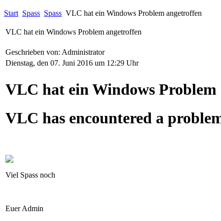
Start
Spass
Spass
VLC hat ein Windows Problem angetroffen
VLC hat ein Windows Problem angetroffen
Geschrieben von: Administrator
Dienstag, den 07. Juni 2016 um 12:29 Uhr
VLC hat ein Windows Problem 
VLC has encountered a proble
Viel Spass noch
Euer Admin