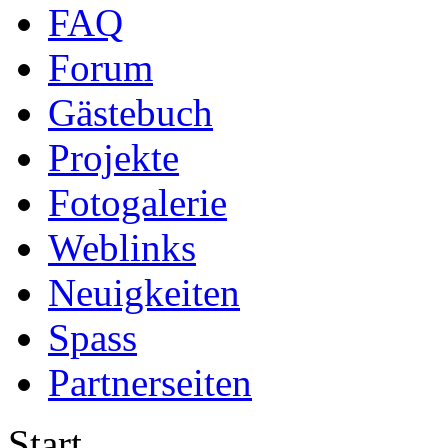
FAQ
Forum
Gästebuch
Projekte
Fotogalerie
Weblinks
Neuigkeiten
Spass
Partnerseiten
Start