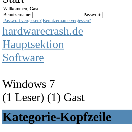
Willkommen,
Gast
Benutzername:
Passwort:
Passwort vergessen?
Benutzername vergessen?
hardwarecrash.de
Hauptsektion
Software
Windows 7
(1 Leser) (1) Gast
Kategorie-Kopfzeile