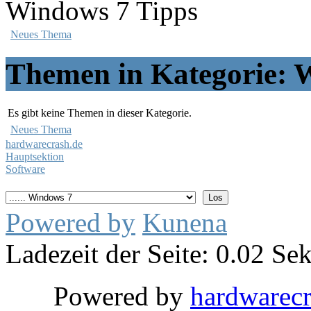
Windows 7 Tipps
Neues Thema
Themen in Kategorie: 
Es gibt keine Themen in dieser Kategorie.
Neues Thema
hardwarecrash.de
Hauptsektion
Software
Powered by
Kunena
Ladezeit der Seite: 0.02 S
Powered by
hardwarec