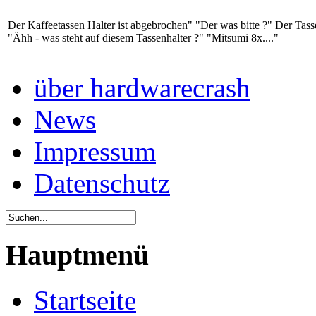
Der Kaffeetassen Halter ist abgebrochen" "Der was bitte ?" Der Tassenh
"Ähh - was steht auf diesem Tassenhalter ?" "Mitsumi 8x...."
über hardwarecrash
News
Impressum
Datenschutz
Hauptmenü
Startseite