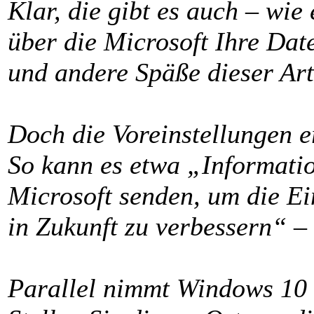
Klar, die gibt es auch – wie
über die Microsoft Ihre Date
und andere Späße dieser Art
Doch die Voreinstellungen 
So kann es etwa „Informatio
Microsoft senden, um die E
in Zukunft zu verbessern“ –
Parallel nimmt Windows 10 