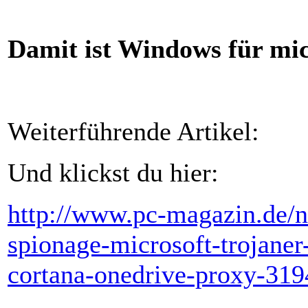
Damit ist Windows für mic
Weiterführende Artikel:
Und klickst du hier:
http://www.pc-magazin.de/
spionage-microsoft-trojaner-
cortana-onedrive-proxy-31