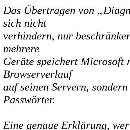
Das Übertragen von „Diagn
sich nicht
verhindern, nur beschränken
mehrere
Geräte speichert Micro­soft
Browserverlauf
auf seinen Servern, sonder
Passwörter.
Eine genaue Erklärung, wer 