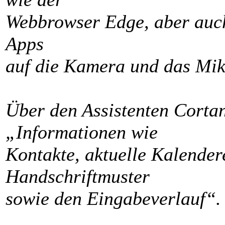
Webbrowser Edge, aber auch
Apps
auf die Kamera und das Mikr
Über den Assistenten Corta
„Informationen wie
Kontakte, aktuelle Kalender
Handschriftmuster
sowie den Eingabeverlauf“.