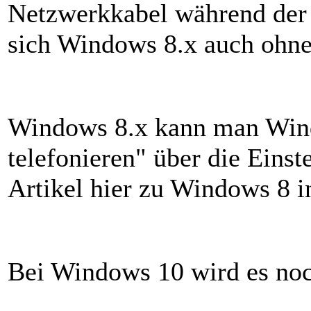
Netzwerkkabel während der In
sich Windows 8.x auch ohne
Windows 8.x kann man Win
telefonieren" über die Eins
Artikel hier zu Windows 8 in
Bei Windows 10 wird es noc