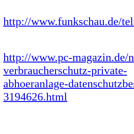
http://www.funkschau.de/te
http://www.pc-magazin.de/n
verbraucherschutz-private-
abhoeranlage-datenschutzbe
3194626.html