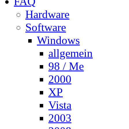
FAQ
Hardware
Software
Windows
allgemein
98 / Me
2000
XP
Vista
2003