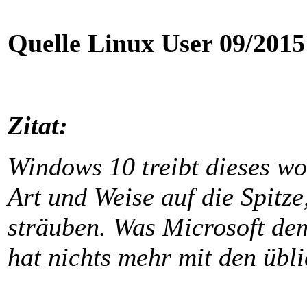
Quelle Linux User 09/2015
Zitat:
Windows 10 treibt dieses w
Art und Weise auf die Spitze
sträuben. Was Microsoft dem
hat nichts mehr mit den übl