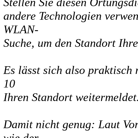
Stellen Sie diesen Ortungsd
andere Technologien verwend
WLAN-
Suche, um den Standort Ihre
Es lässt sich also praktisch
10
Ihren Standort weitermeldet
Damit nicht genug: Laut Vo
wie der