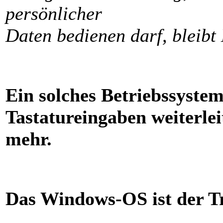
persönlicher
Daten bedienen darf, bleibt 
Ein solches Betriebssyste
Tastatureingaben weiterlei
mehr.
Das Windows-OS ist der Tr