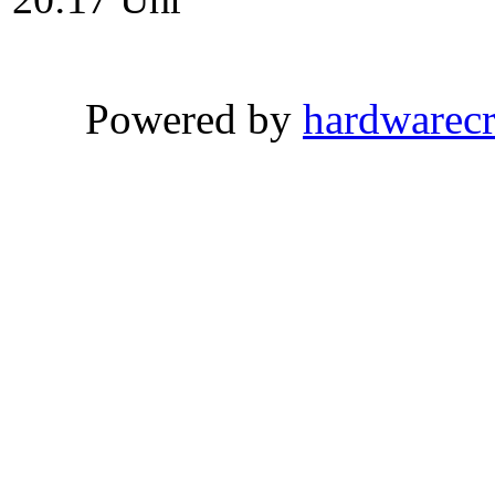
Powered by
hardwarec