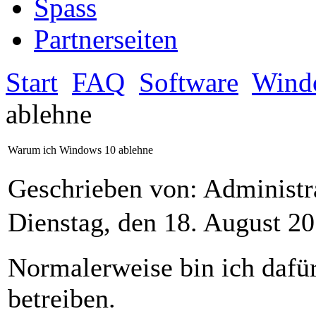
Spass
Partnerseiten
Start
FAQ
Software
Wind
ablehne
Warum ich Windows 10 ablehne
Geschrieben von: Administr
Dienstag, den 18. August 2
Normalerweise bin ich dafü
betreiben.