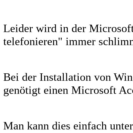
Leider wird in der Microsof
telefonieren" immer schlim
Bei der Installation von W
genötigt einen Microsoft Ac
Man kann dies einfach unte