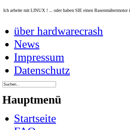
Ich arbeite mit LINUX ! ... oder haben SIE einen Rasenmähermotor 
über hardwarecrash
News
Impressum
Datenschutz
Hauptmenü
Startseite