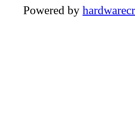
Powered by
hardwarec