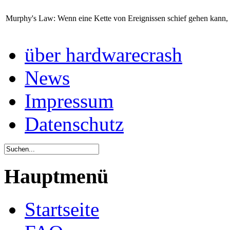
Murphy's Law: Wenn eine Kette von Ereignissen schief gehen kann,
über hardwarecrash
News
Impressum
Datenschutz
Hauptmenü
Startseite