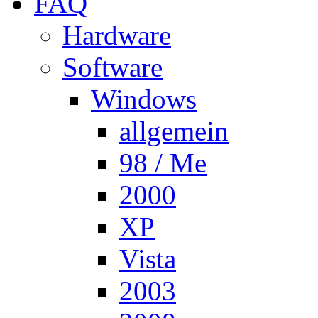
FAQ
Hardware
Software
Windows
allgemein
98 / Me
2000
XP
Vista
2003