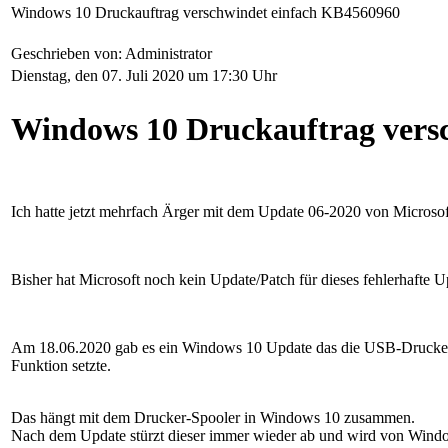
Windows 10 Druckauftrag verschwindet einfach KB4560960
Geschrieben von: Administrator
Dienstag, den 07. Juli 2020 um 17:30 Uhr
Windows 10 Druckauftrag versc
Ich hatte jetzt mehrfach Ärger mit dem Update 06-2020 von Microso
Bisher hat Microsoft noch kein Update/Patch für dieses fehlerhafte 
Am 18.06.2020 gab es ein Windows 10 Update das die USB-Drucker v
Funktion setzte.
Das hängt mit dem Drucker-Spooler in Windows 10 zusammen.
Nach dem Update stürzt dieser immer wieder ab und wird von Wind