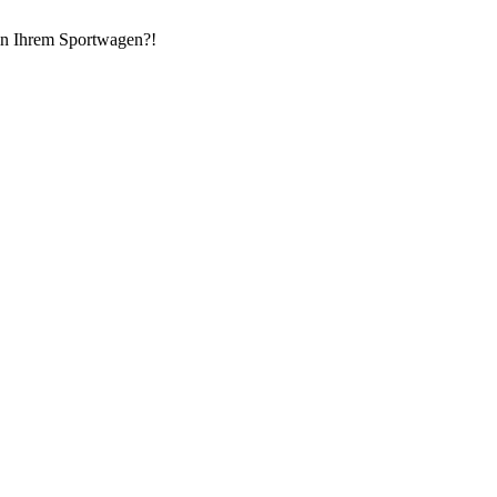
in Ihrem Sportwagen?!