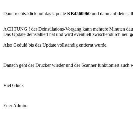
Dann rechts-klick auf das Update
KB4560960
und dann auf deinstall
ACHTUNG ! der Deinstllations-Vorgang kann mehrere Minuten daue
Das Update deinstalliert hat und wird eventuell zwischendurch neu ge
Also Geduld bis das Update vollständig entfernt wurde.
Danach geht der Drucker wieder und der Scanner funktioniert auch w
Viel Glück
Euer Admin.