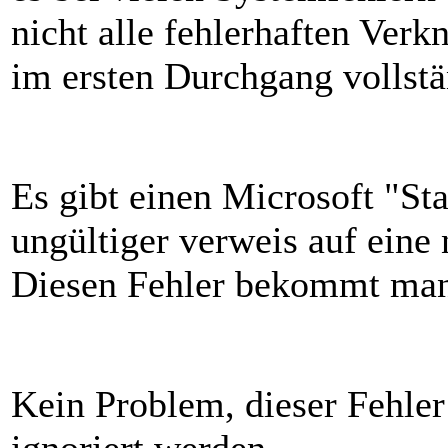
nicht alle fehlerhaften Ver
im ersten Durchgang vollstä
Es gibt einen Microsoft "Sta
ungültiger verweis auf eine
Diesen Fehler bekommt man
Kein Problem, dieser Fehler