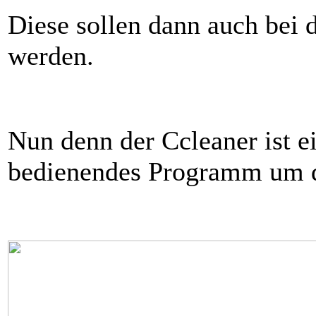
Diese sollen dann auch bei d
werden.
Nun denn der Ccleaner ist ei
bedienendes Programm um d