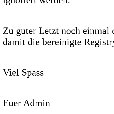
ignoriert werden.
Zu guter Letzt noch einmal
damit die bereinigte Registr
Viel Spass
Euer Admin