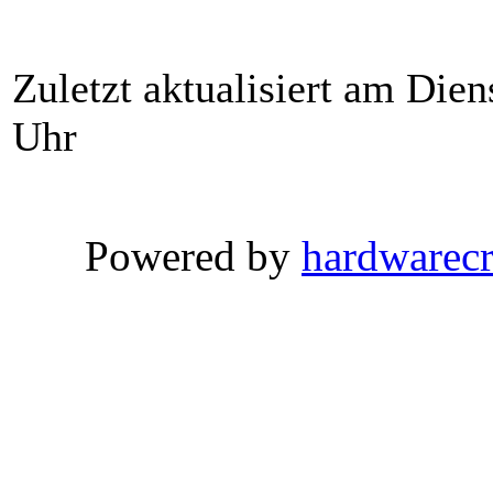
Zuletzt aktualisiert am Die
Uhr
Powered by
hardwarec