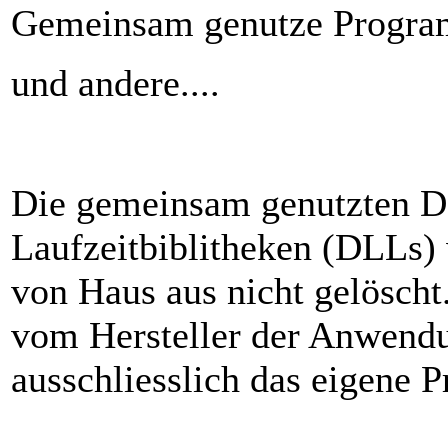
Gemeinsam genutze Progra
und andere....
Die gemeinsam genutzten D
Laufzeitbiblitheken (DLLs)
von Haus aus nicht gelöscht
vom Hersteller der Anwendu
ausschliesslich das eigene 