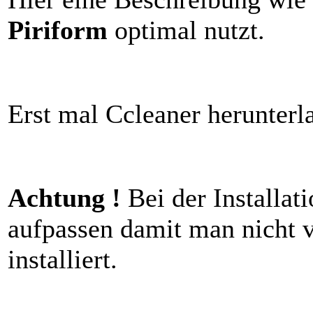
Piriform
optimal nutzt.
Erst mal Ccleaner herunterla
Achtung !
Bei der Installa
aufpassen damit man nicht 
installiert.