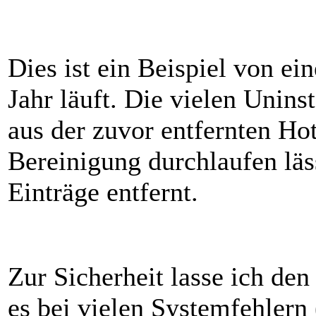
Dies ist ein Beispiel von e
Jahr läuft. Die vielen Uninst
aus der zuvor entfernten Ho
Bereinigung durchlaufen läs
Einträge entfernt.
Zur Sicherheit lasse ich den
es bei vielen Systemfehlern 