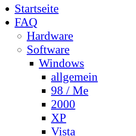
Startseite
FAQ
Hardware
Software
Windows
allgemein
98 / Me
2000
XP
Vista