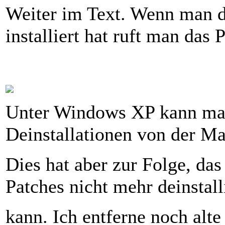
Weiter im Text. Wenn man d
installiert hat ruft man das
Unter Windows XP kann man
Deinstallationen von der M
Dies hat aber zur Folge, das
Patches nicht mehr deinstall
kann. Ich entferne noch alte