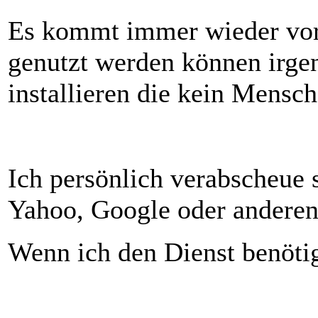
Es kommt immer wieder vor,
genutzt werden können irge
installieren die kein Mensch
Ich persönlich verabscheue
Yahoo, Google oder anderen
Wenn ich den Dienst benötig