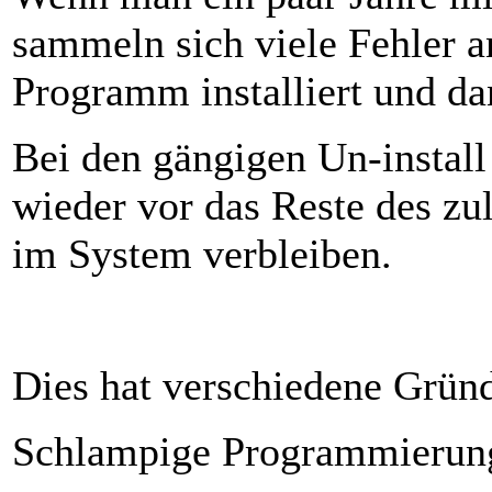
sammeln sich viele Fehler a
Programm installiert und dan
Bei den gängigen Un-instal
wieder vor das Reste des zu
im System verbleiben.
Dies hat verschiedene Grün
Schlampige Programmierun