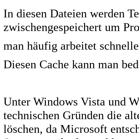
In diesen Dateien werden T
zwischengespeichert um Pr
man häufig arbeitet schnelle
Diesen Cache kann man bed
Unter Windows Vista und W
technischen Gründen die alt
löschen, da Microsoft ents