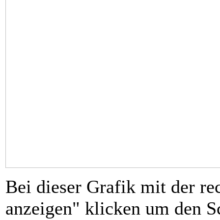
Bei dieser Grafik mit der r
anzeigen" klicken um den Sc