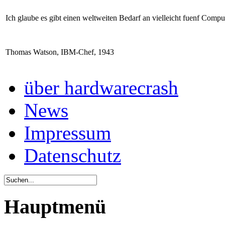
Ich glaube es gibt einen weltweiten Bedarf an vielleicht fuenf Compu
Thomas Watson, IBM-Chef, 1943
über hardwarecrash
News
Impressum
Datenschutz
Hauptmenü