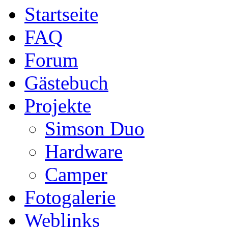
Startseite
FAQ
Forum
Gästebuch
Projekte
Simson Duo
Hardware
Camper
Fotogalerie
Weblinks