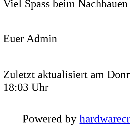
Viel Spass beim Nachbauen
Euer Admin
Zuletzt aktualisiert am Don
18:03 Uhr
Powered by
hardwarec