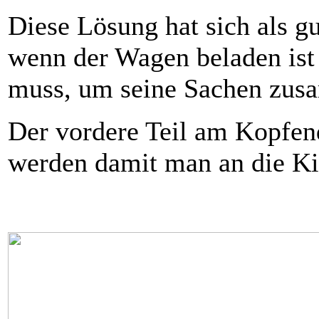
Diese Lösung hat sich als gu
wenn der Wagen beladen ist
muss, um seine Sachen zus
Der vordere Teil am Kopfen
werden damit man an die Ki