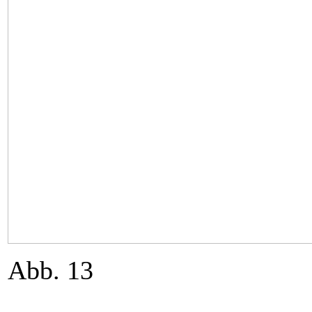
Abb. 13