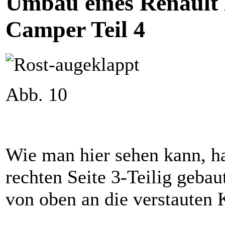
Umbau eines Renault
Camper Teil 4
Abb. 10
Wie man hier sehen kann, ha
rechten Seite 3-Teilig geba
von oben an die verstauten