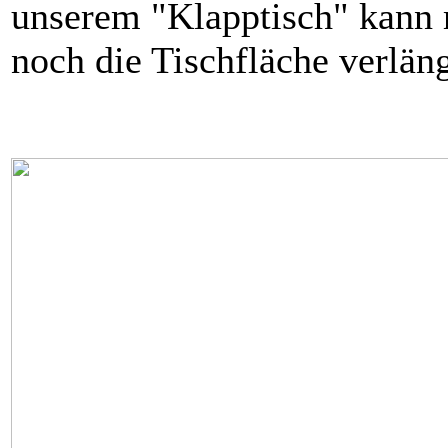
unserem "Klapptisch" kann
noch die Tischfläche verlän