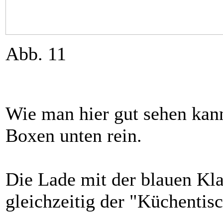
Abb. 11
Wie man hier gut sehen kann
Boxen unten rein.
Die Lade mit der blauen Kla
gleichzeitig der "Küchentis