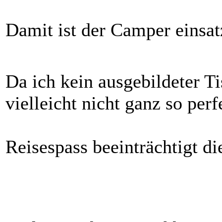
Damit ist der Camper einsat
Da ich kein ausgebildeter Ti
vielleicht nicht ganz so perf
Reisespass beeinträchtigt di