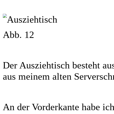
Abb. 12
Der Ausziehtisch besteht a
aus meinem alten Serversch
An der Vorderkante habe ich