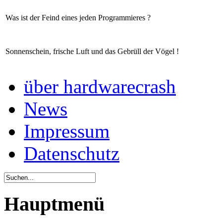
Was ist der Feind eines jeden Programmieres ?
Sonnenschein, frische Luft und das Gebrüll der Vögel !
über hardwarecrash
News
Impressum
Datenschutz
Hauptmenü