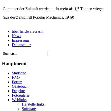
Computer der Zukunft werden nicht mehr als 1,5 Tonnen wiegen
(aus der Zeitschrift Popular Mechanics, 1949)
über hardwarecrash
News
Impressum
Datenschutz
Hauptmenü
Startseite
FAQ
Forum
Gästebuch
Projekte
Fotogalerie
Weblinks
Herstellerlinks
Software