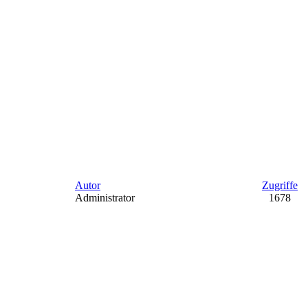
Autor
Zugriffe
Administrator
1678